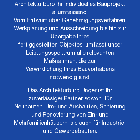
Architekturbüro Ihr individuelles Bauprojekt
allumfassend.
Vom Entwurf über Genehmigungsverfahren,
Werkplanung und Ausschreibung bis hin zur
Übergabe Ihres
fertiggestellten Objektes, umfasst unser
Leistungsspektrum alle relevanten
Maßnahmen, die zur
Verwirklichung Ihres Bauvorhabens
notwendig sind.
Das Architekturbüro Unger ist Ihr
zuverlässiger Partner sowohl für
Neubauten, Um- und Ausbauten, Sanierung
und Renovierung von Ein- und
Mehrfamilienhäusern, als auch für Industrie-
und Gewerbebauten.