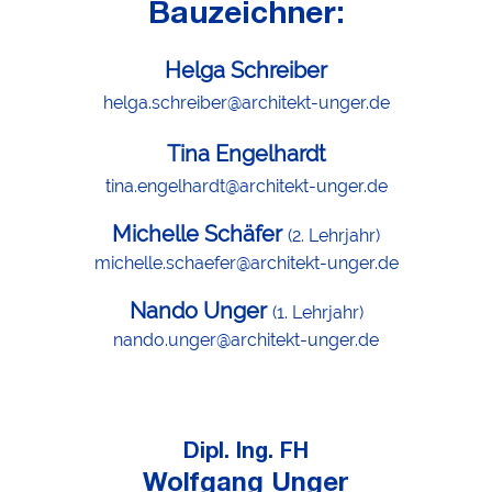
Bauzeichner:
Helga Schreiber
helga.schreiber@architekt-unger.de
Tina Engelhardt
tina.engelhardt@architekt-unger.de
Michelle Schäfer
(2. Lehrjahr)
michelle.schaefer@architekt-unger.de
Nando Unger
(1. Lehrjahr)
nando.unger@architekt-unger.de
Dipl. Ing. FH
Wolfgang Unger